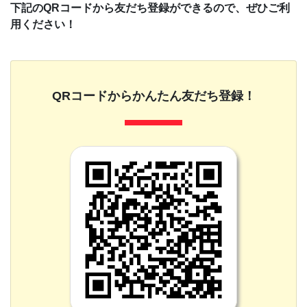
下記のQRコードから友だち登録ができるので、ぜひご利
用ください！
QRコードからかんたん友だち登録！