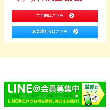
ご予約はこちら
お見積もりはこちら