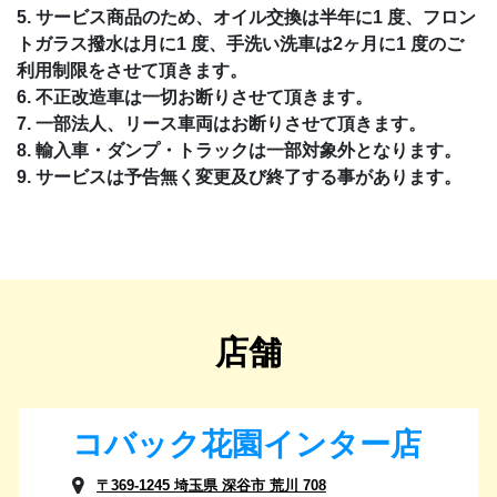
5. サービス商品のため、オイル交換は半年に1 度、フロン
トガラス撥水は月に1 度、手洗い洗車は2ヶ月に1 度のご
利用制限をさせて頂きます。
6. 不正改造車は一切お断りさせて頂きます。
7. 一部法人、リース車両はお断りさせて頂きます。
8. 輸入車・ダンプ・トラックは一部対象外となります。
9. サービスは予告無く変更及び終了する事があります。
店舗
コバック花園インター店
〒369-1245 埼玉県 深谷市 荒川 708