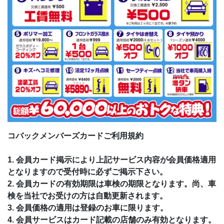
コバックメンバーズカードご利用規約
1. 会員カード掲示により上記サービス内容が会員価格適用
となりますので受付時に必ずご掲示下さい。
2. 会員カードの有効期限は車検の期限となります。尚、車
検を当社でお受けの方は自動更新されます。
3. 会員価格の適用は登録のお車に限ります。
4. 会員サービスはカード記載の店舗のみ有効となります。