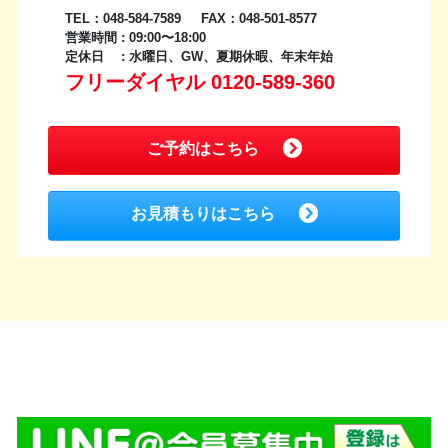
TEL：048-584-7589 FAX：048-501-8577
営業時間 : 09:00〜18:00
定休日 : 水曜日、GW、夏期休暇、年末年始
フリーダイヤル 0120-589-360
ご予約はこちら
お見積もりはこちら